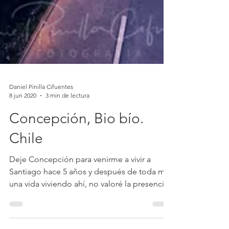
Daniel Pinilla Cifuentes
8 jun 2020
3 min de lectura
Concepción, Bio bío.
Chile
Deje Concepción para venirme a vivir a
Santiago hace 5 años y después de toda mi
una vida viviendo ahí, no valoré la presencia
del Rio...