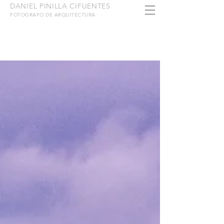
DANIEL PINILLA CIFUENTES
FOTOGRAFO DE ARQUITECTURA
BLOG